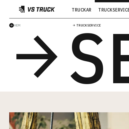
TRUCKAR
TRUCKSERVIC
S
HEM
TRUCKSERVICE