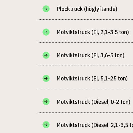
Plocktruck (höglyftande)
Motviktstruck (El, 2,1-3,5 ton)
Motviktstruck (El, 3,6-5 ton)
Motviktstruck (El, 5,1-25 ton)
Motviktstruck (Diesel, 0-2 ton)
Motviktstruck (Diesel, 2,1-3,5 t