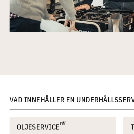
VAD INNEHÅLLER EN UNDERHÅLLSSERV
OLJESERVICE