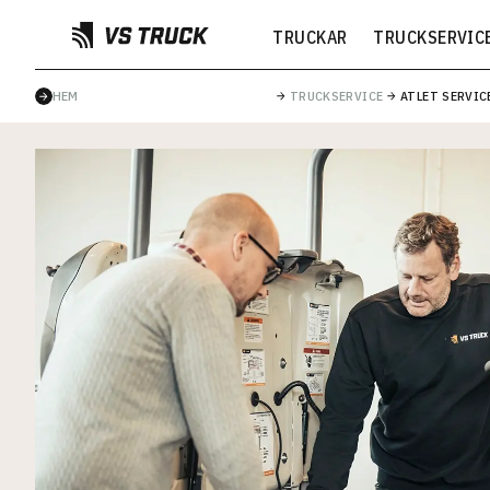
TRUCKAR
TRUCKSERVIC
HEM
TRUCKSERVICE
ATLET SERVIC