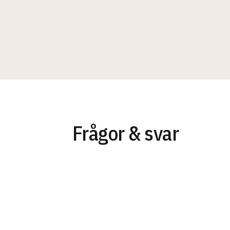
Frågor & svar