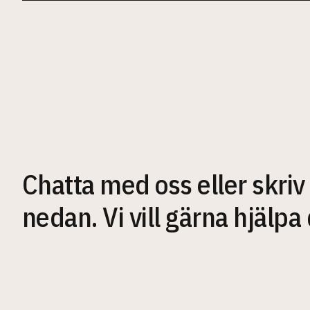
Chatta med oss eller skriv
nedan. Vi vill gärna hjälpa 