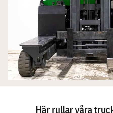
Här rullar våra truc