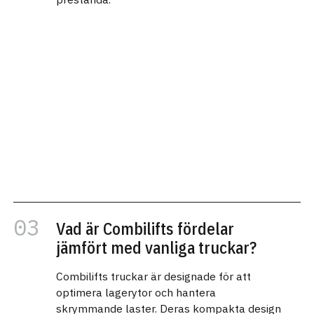
Vad är Combilifts fördelar
jämfört med vanliga truckar?
Combilifts truckar är designade för att
optimera lagerytor och hantera
skrymmande laster. Deras kompakta design