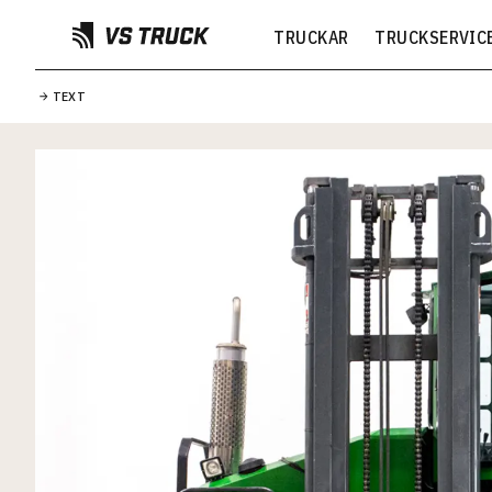
TRUCKAR
TRUCKSERVIC
TEXT