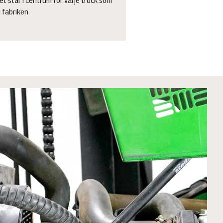
n fabriken.