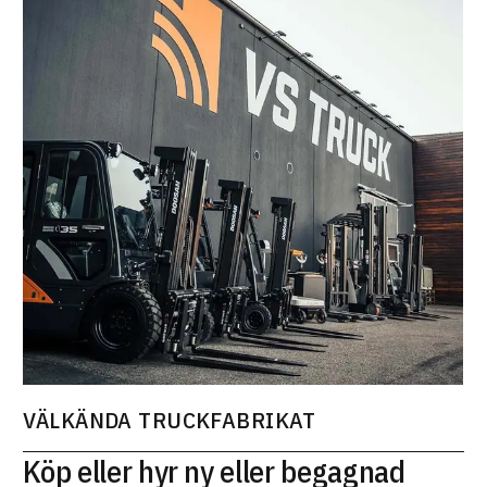
VÄLKÄNDA TRUCKFABRIKAT
Köp eller hyr ny eller begagnad