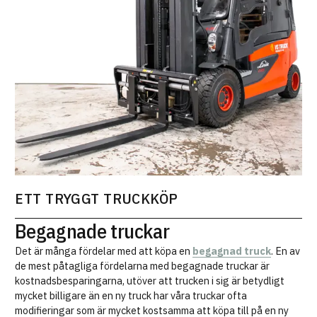
ETT TRYGGT TRUCKKÖP
Begagnade truckar
Det är många fördelar med att köpa en
begagnad truck
. En av
de mest påtagliga fördelarna med begagnade truckar är
kostnadsbesparingarna, utöver att trucken i sig är betydligt
mycket billigare än en ny truck har våra truckar ofta
modifieringar som är mycket kostsamma att köpa till på en ny