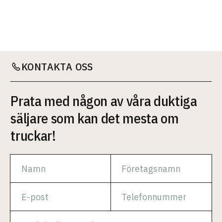
KONTAKTA OSS
Prata med någon av våra duktiga
säljare som kan det mesta om
truckar!