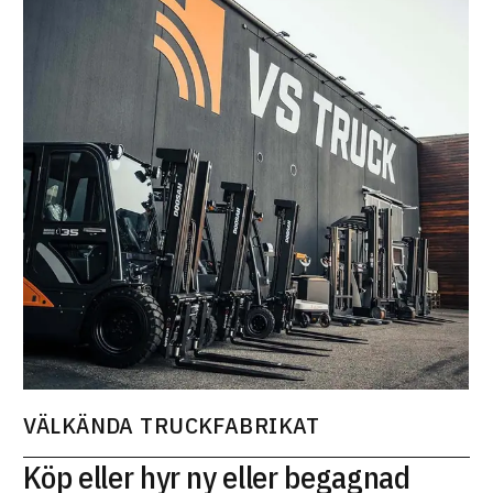
VÄLKÄNDA TRUCKFABRIKAT
Köp eller hyr ny eller begagnad