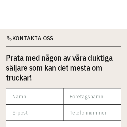
KONTAKTA OSS
Prata med någon av våra duktiga
säljare som kan det mesta om
truckar!