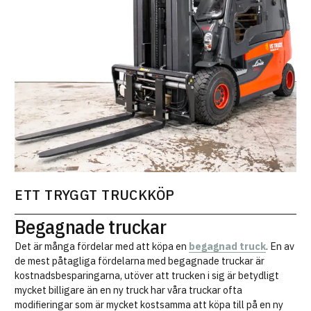
ETT TRYGGT TRUCKKÖP
Begagnade truckar
Det är många fördelar med att köpa en
begagnad truck
. En av
de mest påtagliga fördelarna med begagnade truckar är
kostnadsbesparingarna, utöver att trucken i sig är betydligt
mycket billigare än en ny truck har våra truckar ofta
modifieringar som är mycket kostsamma att köpa till på en ny