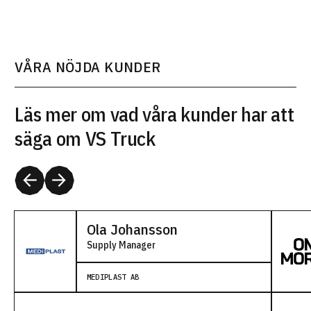
VÅRA NÖJDA KUNDER
Läs mer om vad våra kunder har att
säga om VS Truck
Ola Johansson
Supply Manager
MEDIPLAST AB