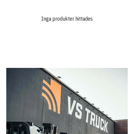
Inga produkter hittades