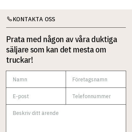
KONTAKTA OSS
Prata med någon av våra duktiga
säljare som kan det mesta om
truckar!