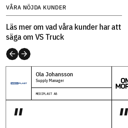
VÅRA NÖJDA KUNDER
Läs mer om vad våra kunder har att
säga om VS Truck
Ola Johansson
Supply Manager
MEDIPLAST AB