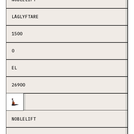
LÅGLYFTARE
1500
0
EL
26900
NOBLELIFT