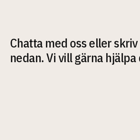
Chatta med oss eller skriv
nedan. Vi vill gärna hjälpa 