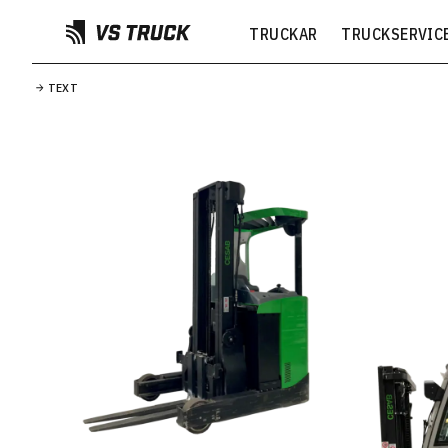
TRUCKAR
TRUCKSERVIC
TEXT