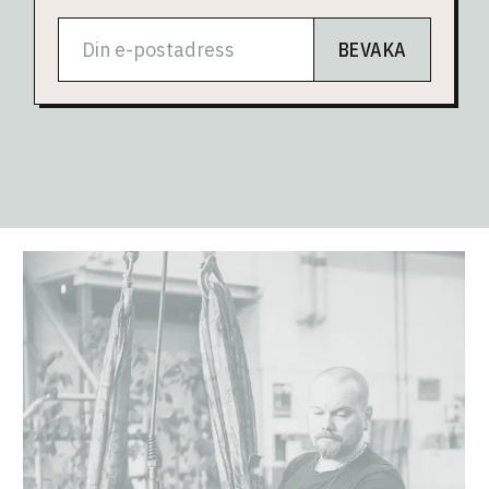
BEVAKA