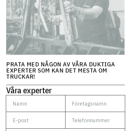
PRATA MED NÅGON AV VÅRA DUKTIGA
EXPERTER SOM KAN DET MESTA OM
TRUCKAR!
Våra experter