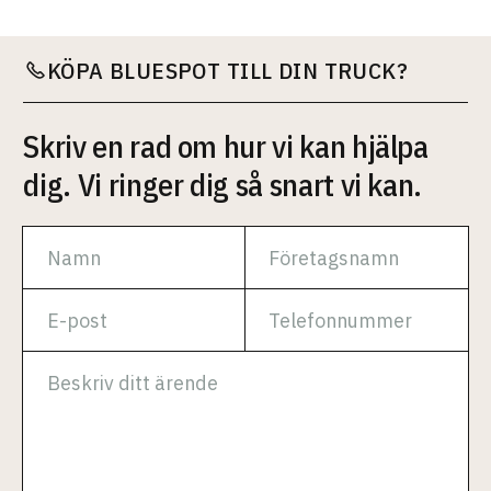
KÖPA BLUESPOT TILL DIN TRUCK?
Skriv en rad om hur vi kan hjälpa
dig. Vi ringer dig så snart vi kan.