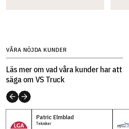
VÅRA NÖJDA KUNDER
Läs mer om vad våra kunder har att
säga om VS Truck
Patric Elmblad
Tekniker