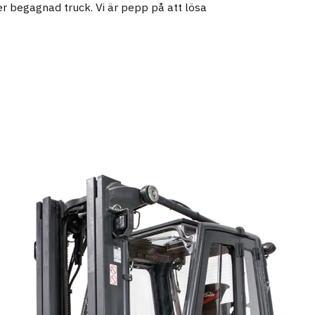
er begagnad truck. Vi är pepp på att lösa