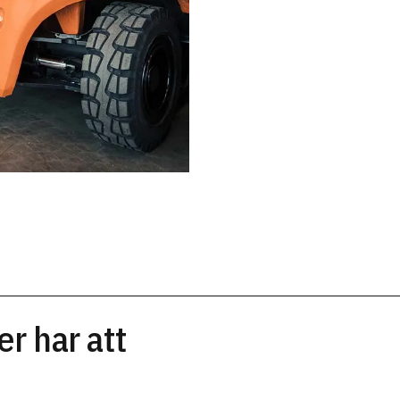
r har att