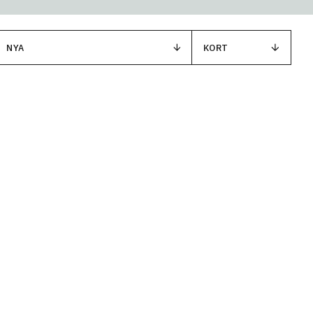
NYA
KORT