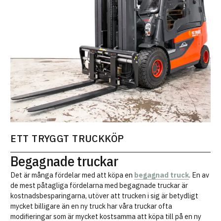
ETT TRYGGT TRUCKKÖP
Begagnade truckar
Det är många fördelar med att köpa en
begagnad truck
. En av
de mest påtagliga fördelarna med begagnade truckar är
kostnadsbesparingarna, utöver att trucken i sig är betydligt
mycket billigare än en ny truck har våra truckar ofta
modifieringar som är mycket kostsamma att köpa till på en ny