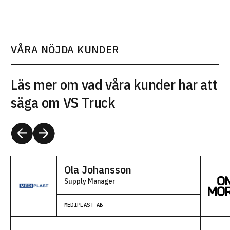
VÅRA NÖJDA KUNDER
Läs mer om vad våra kunder har att
säga om VS Truck
Ola Johansson
Supply Manager
MEDIPLAST AB