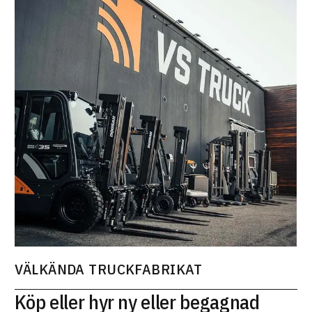
VÄLKÄNDA TRUCKFABRIKAT
Köp eller hyr ny eller begagnad