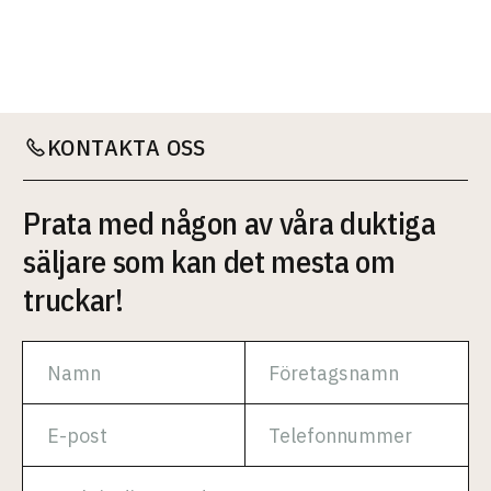
KONTAKTA OSS
Prata med någon av våra duktiga
säljare som kan det mesta om
truckar!